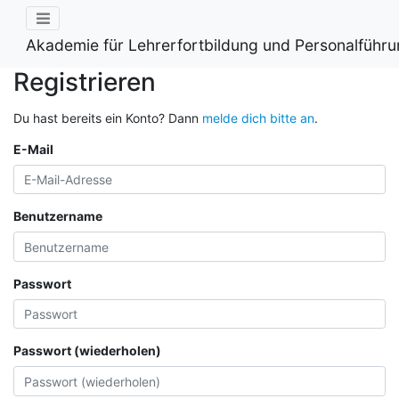
Akademie für Lehrerfortbildung und Personalführ
Registrieren
Du hast bereits ein Konto? Dann
melde dich bitte an
.
E-Mail
Benutzername
Passwort
Passwort (wiederholen)