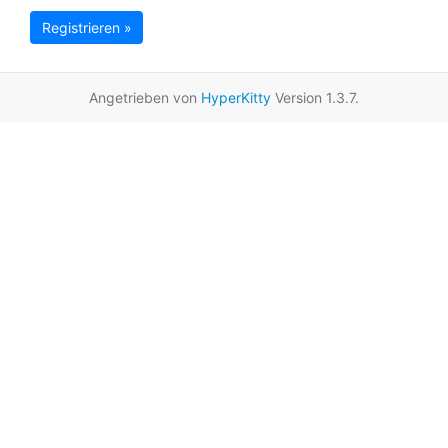
Registrieren »
Angetrieben von
HyperKitty
Version 1.3.7.